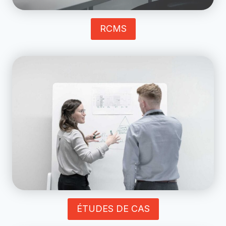
RCMS
ÉTUDES DE CAS