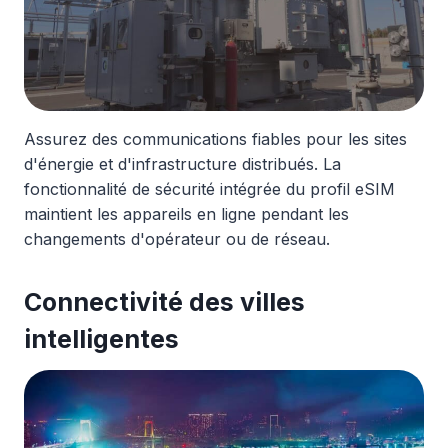
Assurez des communications fiables pour les sites
d'énergie et d'infrastructure distribués. La
fonctionnalité de sécurité intégrée du profil eSIM
maintient les appareils en ligne pendant les
changements d'opérateur ou de réseau.
Connectivité des villes
intelligentes