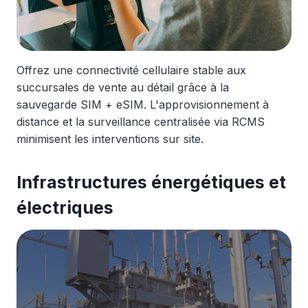
Offrez une connectivité cellulaire stable aux
succursales de vente au détail grâce à la
sauvegarde SIM + eSIM. L'approvisionnement à
distance et la surveillance centralisée via RCMS
minimisent les interventions sur site.
Infrastructures énergétiques et
électriques