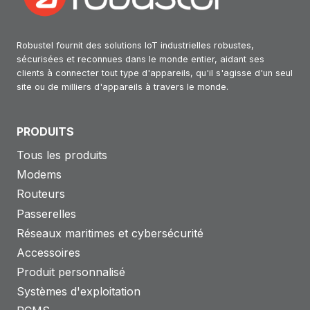
Robustel fournit des solutions IoT industrielles robustes,
sécurisées et reconnues dans le monde entier, aidant ses
clients à connecter tout type d'appareils, qu'il s'agisse d'un seul
site ou de milliers d'appareils à travers le monde.
PRODUITS
Tous les produits
Modems
Routeurs
Passerelles
Réseaux maritimes et cybersécurité
Accessoires
Produit personnalisé
Systèmes d'exploitation