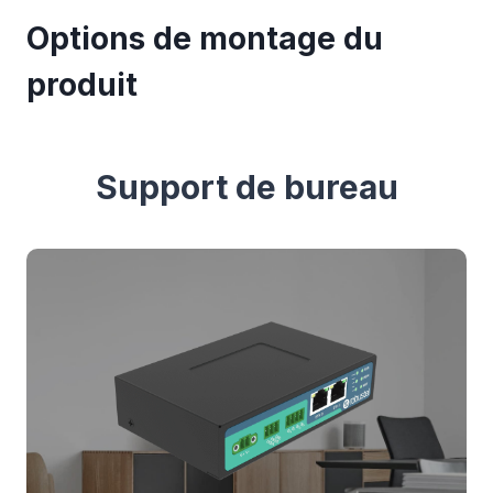
Options de montage du
produit
Support de bureau