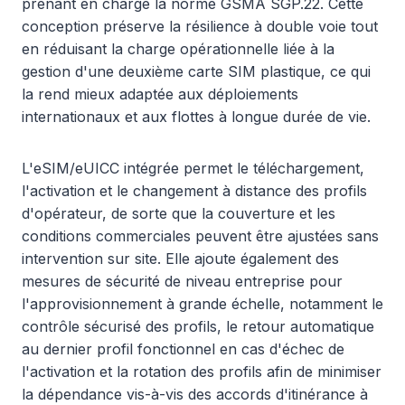
prenant en charge la norme GSMA SGP.22. Cette
conception préserve la résilience à double voie tout
en réduisant la charge opérationnelle liée à la
gestion d'une deuxième carte SIM plastique, ce qui
la rend mieux adaptée aux déploiements
internationaux et aux flottes à longue durée de vie.
L'eSIM/eUICC intégrée permet le téléchargement,
l'activation et le changement à distance des profils
d'opérateur, de sorte que la couverture et les
conditions commerciales peuvent être ajustées sans
intervention sur site. Elle ajoute également des
mesures de sécurité de niveau entreprise pour
l'approvisionnement à grande échelle, notamment le
contrôle sécurisé des profils, le retour automatique
au dernier profil fonctionnel en cas d'échec de
l'activation et la rotation des profils afin de minimiser
la dépendance vis-à-vis des accords d'itinérance à