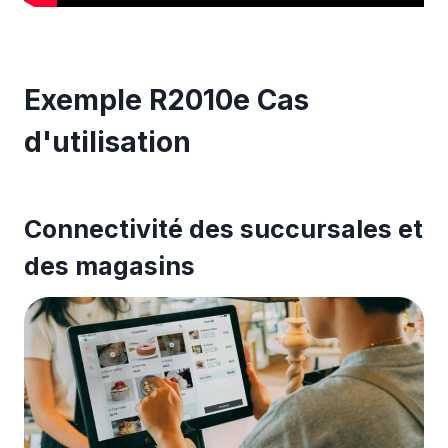
Exemple R2010e Cas
d'utilisation
Connectivité des succursales et
des magasins