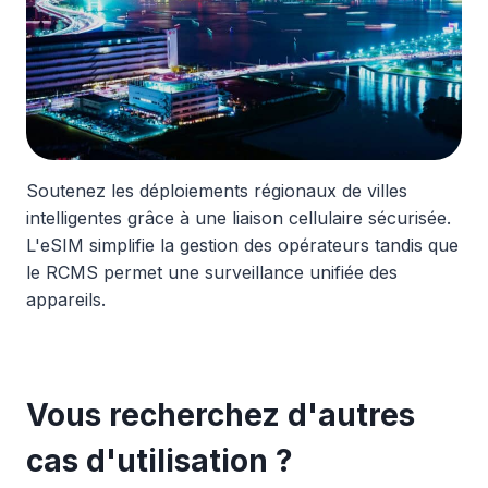
Soutenez les déploiements régionaux de villes
intelligentes grâce à une liaison cellulaire sécurisée.
L'eSIM simplifie la gestion des opérateurs tandis que
le RCMS permet une surveillance unifiée des
appareils.
Vous recherchez d'autres
cas d'utilisation ?