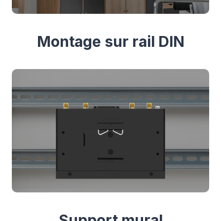
Montage sur rail DIN
Support mural