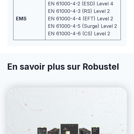
EN 61000-4-2 (ESD) Level 4
EN 61000-4-3 (RS) Level 2
EMS
EN 61000-4-4 (EFT) Level 2
EN 61000-4-5 (Surge) Level 2
EN 61000-4-6 (CS) Level 2
En savoir plus sur Robustel