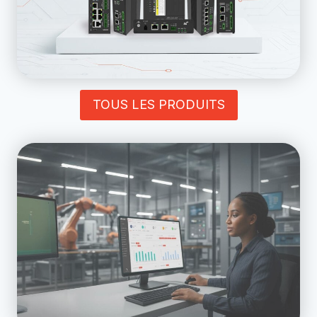
TOUS LES PRODUITS