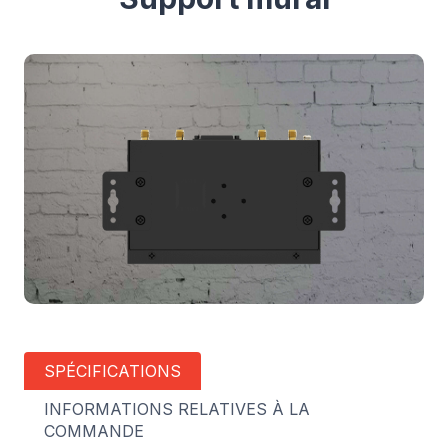
SPÉCIFICATIONS
INFORMATIONS RELATIVES À LA
COMMANDE