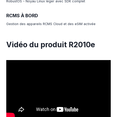
RobustOS – Noyau Linux léger avec SDK complet
RCMS À BORD
Gestion des appareils RCMS Cloud et des eSIM activée
Vidéo du produit R2010e