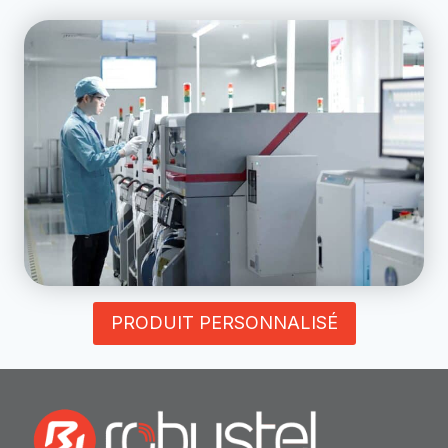
PRODUIT PERSONNALISÉ