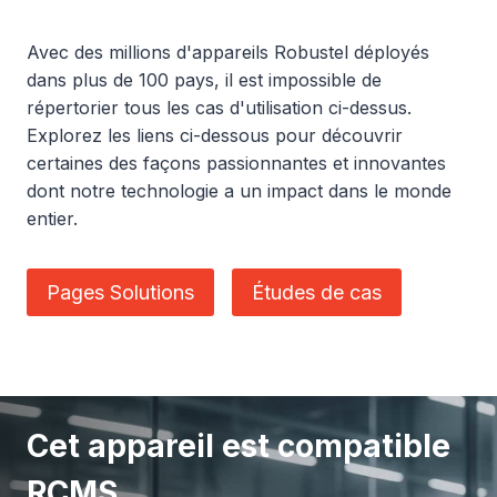
Avec des millions d'appareils Robustel déployés
dans plus de 100 pays, il est impossible de
répertorier tous les cas d'utilisation ci-dessus.
Explorez les liens ci-dessous pour découvrir
certaines des façons passionnantes et innovantes
dont notre technologie a un impact dans le monde
entier.
Pages Solutions
Études de cas
Cet appareil est compatible
RCMS.