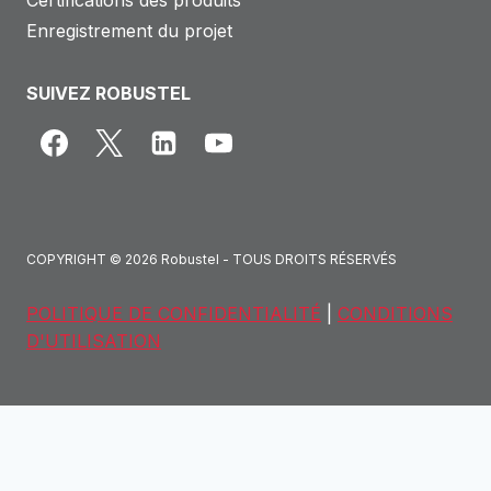
Certifications des produits
Enregistrement du projet
SUIVEZ ROBUSTEL
COPYRIGHT © 2026 Robustel - TOUS DROITS RÉSERVÉS
POLITIQUE DE CONFIDENTIALITÉ
|
CONDITIONS
D'UTILISATION