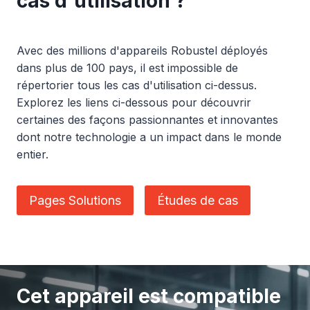
cas d'utilisation ?
Avec des millions d'appareils Robustel déployés
dans plus de 100 pays, il est impossible de
répertorier tous les cas d'utilisation ci-dessus.
Explorez les liens ci-dessous pour découvrir
certaines des façons passionnantes et innovantes
dont notre technologie a un impact dans le monde
entier.
Pages Solutions
Études de cas
Cet appareil est compatible