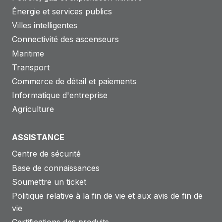
Énergie et services publics
Villes intelligentes
Connectivité des ascenseurs
Maritime
Transport
Commerce de détail et paiements
Informatique d'entreprise
Agriculture
ASSISTANCE
Centre de sécurité
Base de connaissances
Soumettre un ticket
Politique relative à la fin de vie et aux avis de fin de
vie