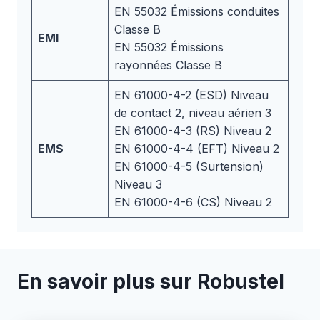
EN 55032 Émissions conduites
Classe B
EMI
EN 55032 Émissions
rayonnées Classe B
EN 61000-4-2 (ESD) Niveau
de contact 2, niveau aérien 3
EN 61000-4-3 (RS) Niveau 2
EMS
EN 61000-4-4 (EFT) Niveau 2
EN 61000-4-5 (Surtension)
Niveau 3
EN 61000-4-6 (CS) Niveau 2
En savoir plus sur Robustel