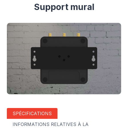
Support mural
SPÉCIFICATIONS
INFORMATIONS RELATIVES À LA