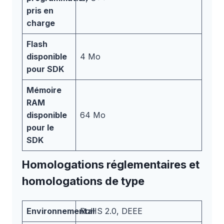
pris en
charge
Flash
disponible
4 Mo
pour SDK
Mémoire
RAM
disponible
64 Mo
pour le
SDK
Homologations réglementaires et
homologations de type
Environnemental
RoHS 2.0, DEEE