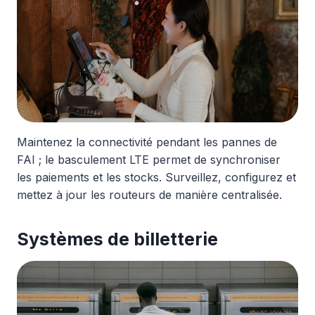
Maintenez la connectivité pendant les pannes de
FAI ; le basculement LTE permet de synchroniser
les paiements et les stocks. Surveillez, configurez et
mettez à jour les routeurs de manière centralisée.
Systèmes de billetterie