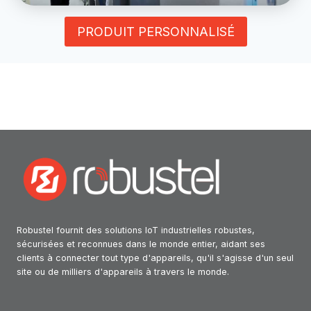
PRODUIT PERSONNALISÉ
Robustel fournit des solutions IoT industrielles robustes,
sécurisées et reconnues dans le monde entier, aidant ses
clients à connecter tout type d'appareils, qu'il s'agisse d'un seul
site ou de milliers d'appareils à travers le monde.