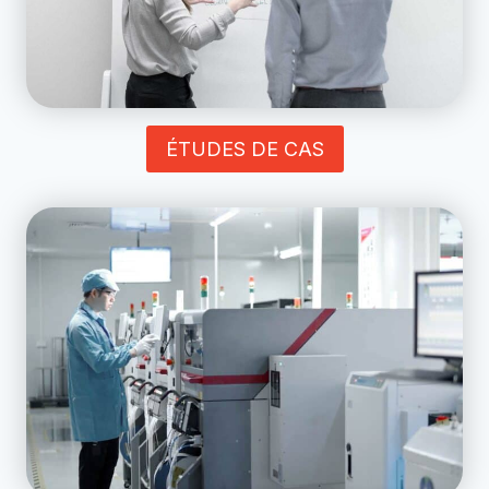
ÉTUDES DE CAS