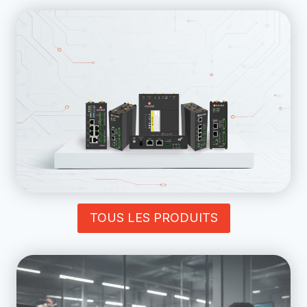
TOUS LES PRODUITS