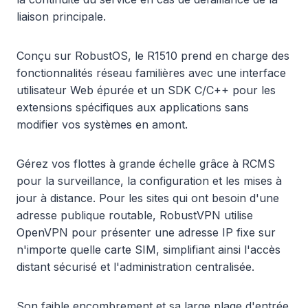
liaison principale.
Conçu sur RobustOS, le R1510 prend en charge des
fonctionnalités réseau familières avec une interface
utilisateur Web épurée et un SDK C/C++ pour les
extensions spécifiques aux applications sans
modifier vos systèmes en amont.
Gérez vos flottes à grande échelle grâce à RCMS
pour la surveillance, la configuration et les mises à
jour à distance. Pour les sites qui ont besoin d'une
adresse publique routable, RobustVPN utilise
OpenVPN pour présenter une adresse IP fixe sur
n'importe quelle carte SIM, simplifiant ainsi l'accès
distant sécurisé et l'administration centralisée.
Son faible encombrement et sa large plage d'entrée