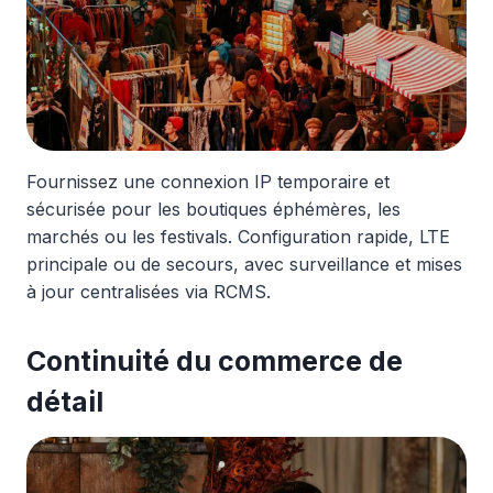
Fournissez une connexion IP temporaire et
sécurisée pour les boutiques éphémères, les
marchés ou les festivals. Configuration rapide, LTE
principale ou de secours, avec surveillance et mises
à jour centralisées via RCMS.
Continuité du commerce de
détail