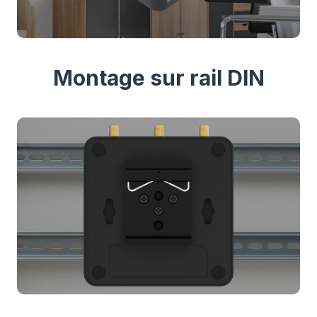
Montage sur rail DIN