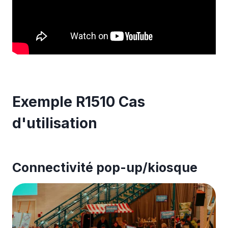
Exemple R1510 Cas
d'utilisation
Connectivité pop-up/kiosque