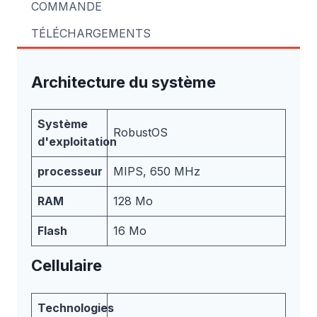
COMMANDE
TÉLÉCHARGEMENTS
Architecture du système
Système
RobustOS
d'exploitation
processeur
MIPS, 650 MHz
RAM
128 Mo
Flash
16 Mo
Cellulaire
Technologies