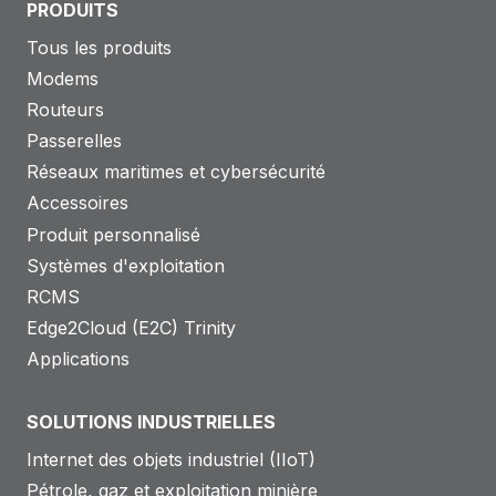
PRODUITS
Tous les produits
Modems
Routeurs
Passerelles
Réseaux maritimes et cybersécurité
Accessoires
Produit personnalisé
Systèmes d'exploitation
RCMS
Edge2Cloud (E2C) Trinity
Applications
SOLUTIONS INDUSTRIELLES
Internet des objets industriel (IIoT)
Pétrole, gaz et exploitation minière