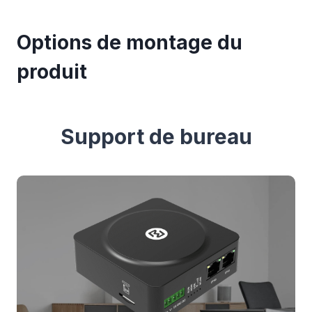
Options de montage du
produit
Support de bureau