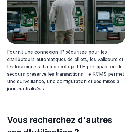
Fournit une connexion IP sécurisée pour les
distributeurs automatiques de billets, les valideurs et
les tourniquets. La technologie LTE principale ou de
secours préserve les transactions ; le RCMS permet
une surveillance, une configuration et des mises à
jour centralisées.
Vous recherchez d'autres