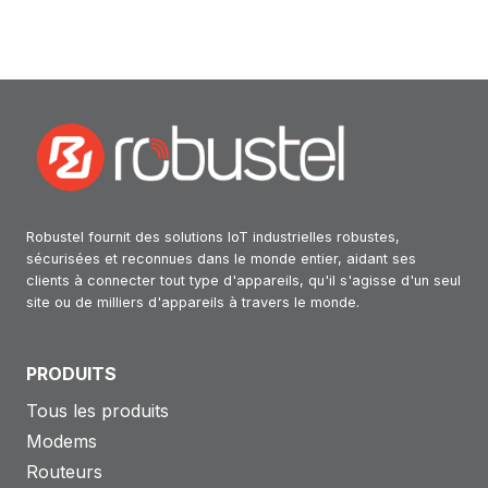
Robustel fournit des solutions IoT industrielles robustes,
sécurisées et reconnues dans le monde entier, aidant ses
clients à connecter tout type d'appareils, qu'il s'agisse d'un seul
site ou de milliers d'appareils à travers le monde.
PRODUITS
Tous les produits
Modems
Routeurs