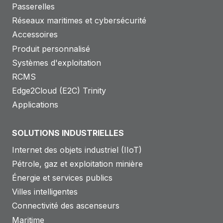
Passerelles
Réseaux maritimes et cybersécurité
Accessoires
Produit personnalisé
Systèmes d'exploitation
RCMS
Edge2Cloud (E2C) Trinity
Applications
SOLUTIONS INDUSTRIELLES
Internet des objets industriel (IIoT)
Pétrole, gaz et exploitation minière
Énergie et services publics
Villes intelligentes
Connectivité des ascenseurs
Maritime