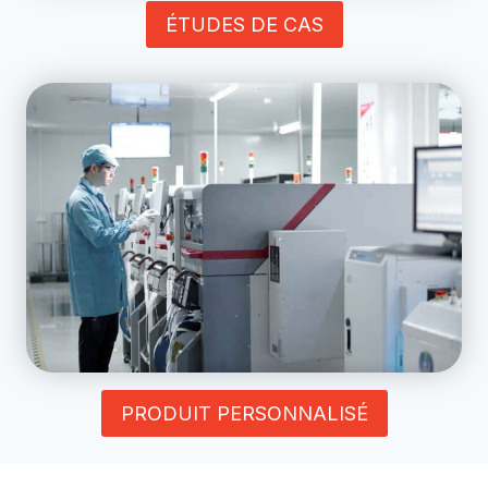
ÉTUDES DE CAS
PRODUIT PERSONNALISÉ