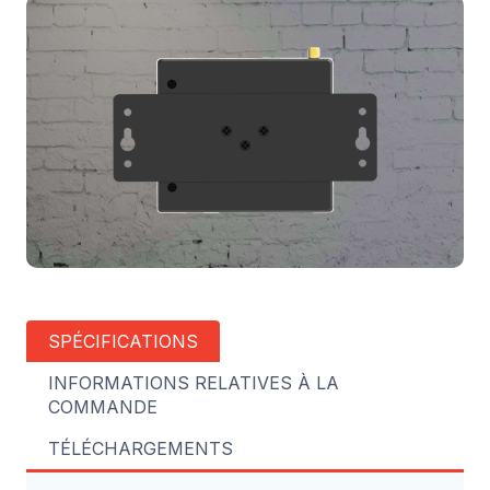
SPÉCIFICATIONS
INFORMATIONS RELATIVES À LA
COMMANDE
TÉLÉCHARGEMENTS