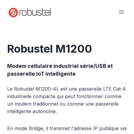
Passer
au
contenu
Robustel M1200
Modem cellulaire industriel série/USB et
passerelle IoT intelligente
Le Robustel M1200-4L est une passerelle LTE Cat-4
industrielle compacte qui peut fonctionner comme
un modem traditionnel ou comme une passerelle
intelligente autonome.
En mode Bridge, il transmet l'adresse IP publique via