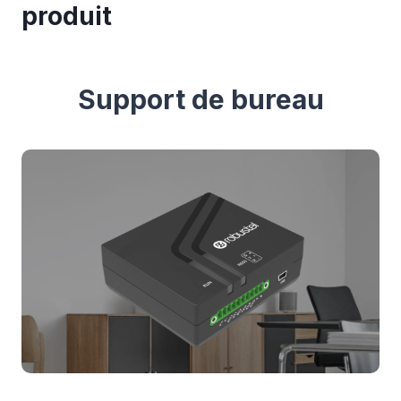
produit
Support de bureau