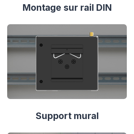
Montage sur rail DIN
Support mural