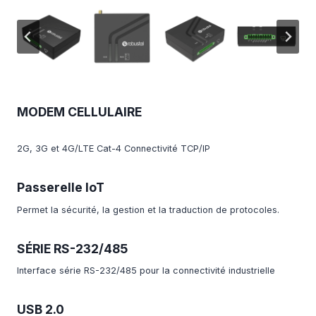
MODEM CELLULAIRE
2G, 3G et 4G/LTE Cat-4 Connectivité TCP/IP
Passerelle IoT
Permet la sécurité, la gestion et la traduction de protocoles.
SÉRIE RS-232/485
Interface série RS-232/485 pour la connectivité industrielle
USB 2.0