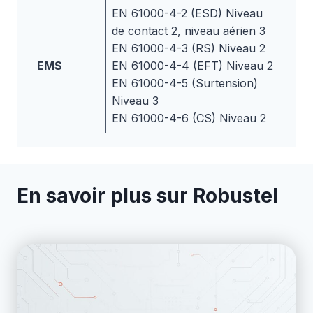
EN 61000-4-2 (ESD) Niveau
de contact 2, niveau aérien 3
EN 61000-4-3 (RS) Niveau 2
EMS
EN 61000-4-4 (EFT) Niveau 2
EN 61000-4-5 (Surtension)
Niveau 3
EN 61000-4-6 (CS) Niveau 2
En savoir plus sur Robustel