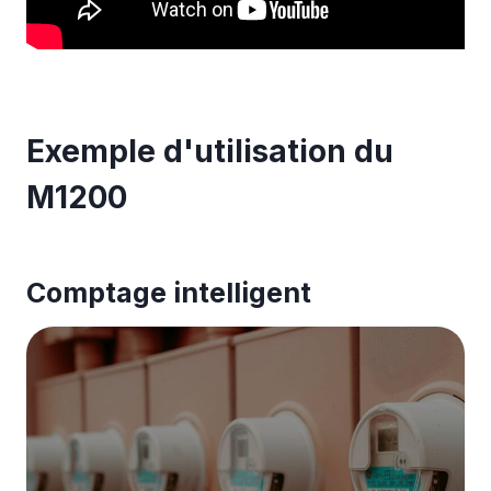
Exemple d'utilisation du
M1200
Comptage intelligent