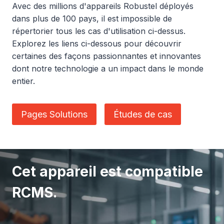
Avec des millions d'appareils Robustel déployés
dans plus de 100 pays, il est impossible de
répertorier tous les cas d'utilisation ci-dessus.
Explorez les liens ci-dessous pour découvrir
certaines des façons passionnantes et innovantes
dont notre technologie a un impact dans le monde
entier.
Pages Solutions
Études de cas
Cet appareil est compatible
RCMS.