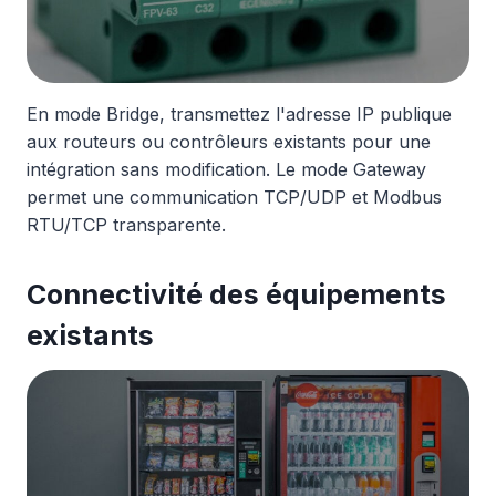
En mode Bridge, transmettez l'adresse IP publique
aux routeurs ou contrôleurs existants pour une
intégration sans modification. Le mode Gateway
permet une communication TCP/UDP et Modbus
RTU/TCP transparente.
Connectivité des équipements
existants