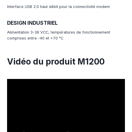
Interface USB 2.0 haut débit pour la connectivité modem
DESIGN INDUSTRIEL
Alimentation 3-36 VCC, températures de fonctionnement
comprises entre -40 et +70 °C
Vidéo du produit M1200