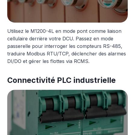
Utilisez le M1200-4L en mode pont comme liaison
cellulaire derrière votre DCU. Passez en mode
passerelle pour interroger les compteurs RS-485,
traduire Modbus RTU/TCP, déclencher des alarmes
DI/DO et gérer les flottes via RCMS.
Connectivité PLC industrielle