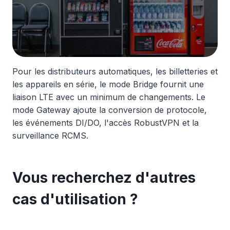
Pour les distributeurs automatiques, les billetteries et
les appareils en série, le mode Bridge fournit une
liaison LTE avec un minimum de changements. Le
mode Gateway ajoute la conversion de protocole,
les événements DI/DO, l'accès RobustVPN et la
surveillance RCMS.
Vous recherchez d'autres
cas d'utilisation ?