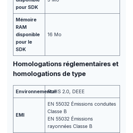
pour SDK
Mémoire
RAM
disponible
16 Mo
pour le
SDK
Homologations réglementaires et
homologations de type
Environnemental
RoHS 2.0, DEEE
EN 55032 Émissions conduites
Classe B
EMI
EN 55032 Émissions
rayonnées Classe B