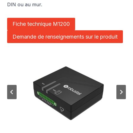
DIN ou au mur.
Fiche technique M1200
Demande de renseignements sur le produit