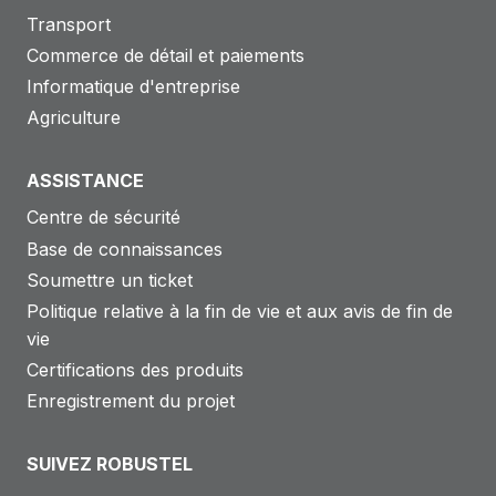
Transport
Commerce de détail et paiements
Informatique d'entreprise
Agriculture
ASSISTANCE
Centre de sécurité
Base de connaissances
Soumettre un ticket
Politique relative à la fin de vie et aux avis de fin de
vie
Certifications des produits
Enregistrement du projet
SUIVEZ ROBUSTEL