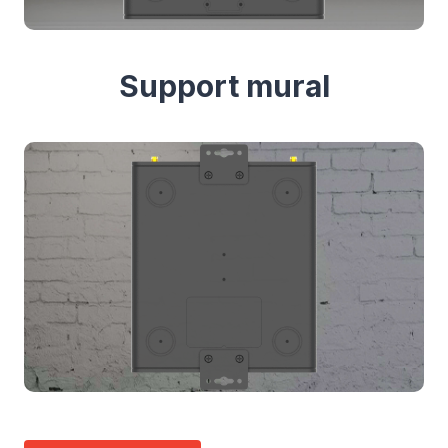
Support mural