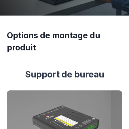
Options de montage du
produit
Support de bureau