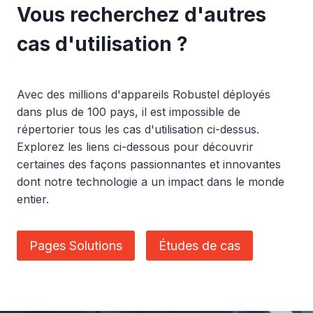
Vous recherchez d'autres
cas d'utilisation ?
Avec des millions d'appareils Robustel déployés
dans plus de 100 pays, il est impossible de
répertorier tous les cas d'utilisation ci-dessus.
Explorez les liens ci-dessous pour découvrir
certaines des façons passionnantes et innovantes
dont notre technologie a un impact dans le monde
entier.
Pages Solutions
Études de cas