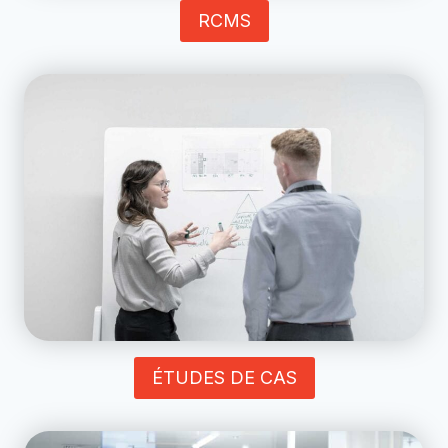
RCMS
ÉTUDES DE CAS