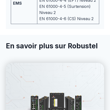
EN 61000-4-4 (EFT) Niveau 2
EMS
EN 61000-4-5 (Surtension)
Niveau 2
EN 61000-4-6 (CS) Niveau 2
En savoir plus sur Robustel