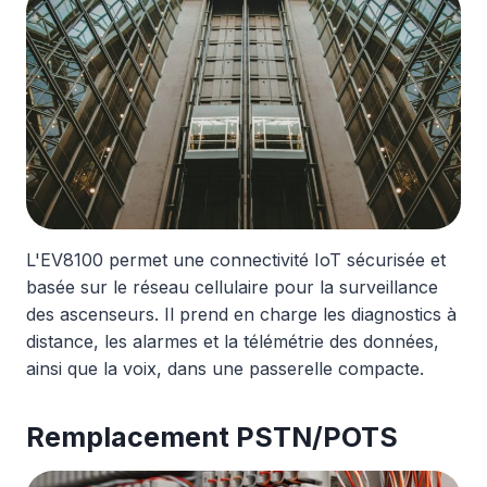
L'EV8100 permet une connectivité IoT sécurisée et
basée sur le réseau cellulaire pour la surveillance
des ascenseurs. Il prend en charge les diagnostics à
distance, les alarmes et la télémétrie des données,
ainsi que la voix, dans une passerelle compacte.
Remplacement PSTN/POTS