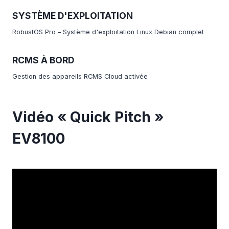
SYSTÈME D'EXPLOITATION
RobustOS Pro – Système d'exploitation Linux Debian complet
RCMS À BORD
Gestion des appareils RCMS Cloud activée
Vidéo « Quick Pitch »
EV8100