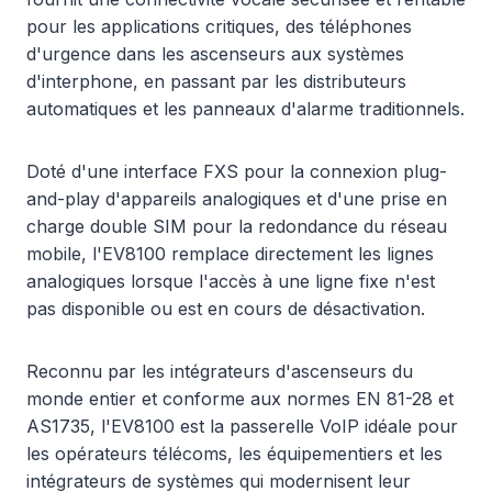
pour les applications critiques, des téléphones
d'urgence dans les ascenseurs aux systèmes
d'interphone, en passant par les distributeurs
automatiques et les panneaux d'alarme traditionnels.
Doté d'une interface FXS pour la connexion plug-
and-play d'appareils analogiques et d'une prise en
charge double SIM pour la redondance du réseau
mobile, l'EV8100 remplace directement les lignes
analogiques lorsque l'accès à une ligne fixe n'est
pas disponible ou est en cours de désactivation.
Reconnu par les intégrateurs d'ascenseurs du
monde entier et conforme aux normes EN 81-28 et
AS1735, l'EV8100 est la passerelle VoIP idéale pour
les opérateurs télécoms, les équipementiers et les
intégrateurs de systèmes qui modernisent leur