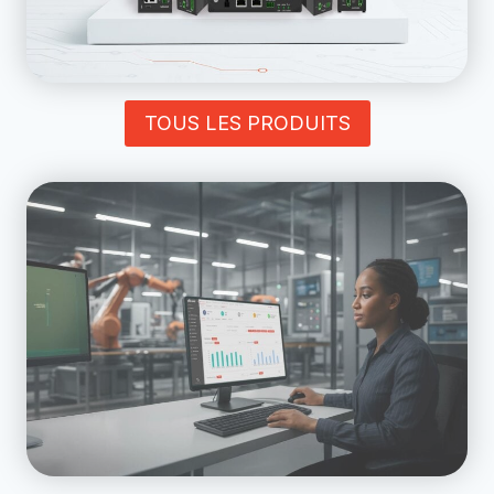
TOUS LES PRODUITS