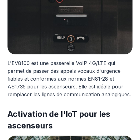
L'EV8100 est une passerelle VoIP 4G/LTE qui
permet de passer des appels vocaux d'urgence
fiables et conformes aux normes EN81-28 et
AS1735 pour les ascenseurs. Elle est idéale pour
remplacer les lignes de communication analogiques.
Activation de l'IoT pour les
ascenseurs