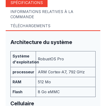
SPÉCIFICATIONS
INFORMATIONS RELATIVES À LA
COMMANDE
TÉLÉCHARGEMENTS
Architecture du système
Système
RobustOS Pro
d'exploitation
processeur
ARM Cortex-A7, 792 GHz
RAM
512 Mo
Flash
8 Go eMMC
Cellulaire