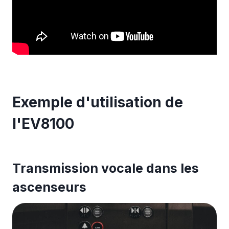
Exemple d'utilisation de
l'EV8100
Transmission vocale dans les
ascenseurs