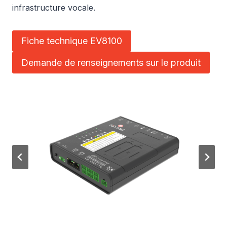
infrastructure vocale.
Fiche technique EV8100
Demande de renseignements sur le produit