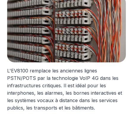
L'EV8100 remplace les anciennes lignes
PSTN/POTS par la technologie VoIP 4G dans les
infrastructures critiques. Il est idéal pour les
interphones, les alarmes, les bornes interactives et
les systèmes vocaux à distance dans les services
publics, les transports et les bâtiments.