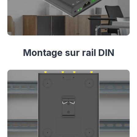
Montage sur rail DIN