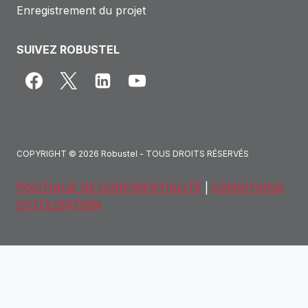
Enregistrement du projet
SUIVEZ ROBUSTEL
COPYRIGHT © 2026 Robustel - TOUS DROITS RÉSERVÉS
POLITIQUE DE CONFIDENTIALITÉ
|
CONDITIONS
D'UTILISATION