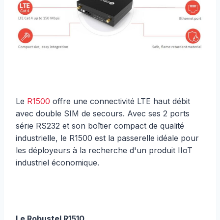
Le
R1500
offre une connectivité LTE haut débit
avec double SIM de secours. Avec ses 2 ports
série RS232 et son boîtier compact de qualité
industrielle, le R1500 est la passerelle idéale pour
les déployeurs à la recherche d'un produit IIoT
industriel économique.
Le Robustel R1510