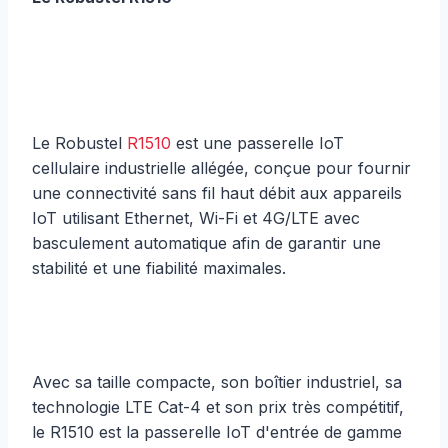
Le Robustel
R1510
est une passerelle IoT
cellulaire industrielle allégée, conçue pour fournir
une connectivité sans fil haut débit aux appareils
IoT utilisant Ethernet, Wi-Fi et 4G/LTE avec
basculement automatique afin de garantir une
stabilité et une fiabilité maximales.
Avec sa taille compacte, son boîtier industriel, sa
technologie LTE Cat-4 et son prix très compétitif,
le R1510 est la passerelle IoT d'entrée de gamme