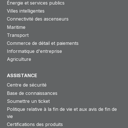
Énergie et services publics
Villes intelligentes
Connectivité des ascenseurs
Maritime
Transport
Commerce de détail et paiements
Informatique d'entreprise
Agriculture
ASSISTANCE
Centre de sécurité
Base de connaissances
Soumettre un ticket
Politique relative à la fin de vie et aux avis de fin de
vie
Certifications des produits