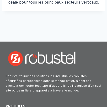
idéale pour tous les principaux secteurs verticaux.
Robustel fournit des solutions IoT industrielles robustes,
sécurisées et reconnues dans le monde entier, aidant ses
clients à connecter tout type d'appareils, qu'il s'agisse d'un seul
site ou de milliers d'appareils à travers le monde.
PRODUITS