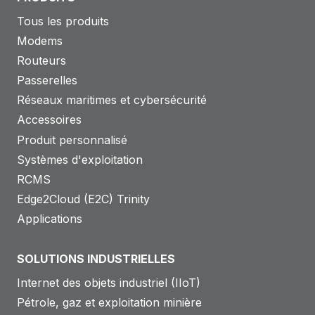
Tous les produits
Modems
Routeurs
Passerelles
Réseaux maritimes et cybersécurité
Accessoires
Produit personnalisé
Systèmes d'exploitation
RCMS
Edge2Cloud (E2C) Trinity
Applications
SOLUTIONS INDUSTRIELLES
Internet des objets industriel (IIoT)
Pétrole, gaz et exploitation minière