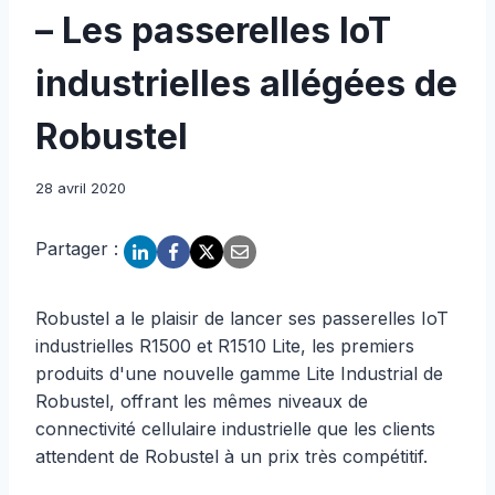
– Les passerelles IoT
industrielles allégées de
Robustel
28 avril 2020
Partager :
Robustel a le plaisir de lancer ses passerelles IoT
industrielles R1500 et R1510 Lite, les premiers
produits d'une nouvelle gamme Lite Industrial de
Robustel, offrant les mêmes niveaux de
connectivité cellulaire industrielle que les clients
attendent de Robustel à un prix très compétitif.