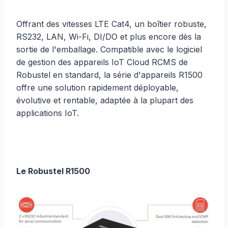
Offrant des vitesses LTE Cat4, un boîtier robuste,
RS232, LAN, Wi-Fi, DI/DO et plus encore dès la
sortie de l'emballage. Compatible avec le logiciel
de gestion des appareils IoT Cloud RCMS de
Robustel en standard, la série d'appareils R1500
offre une solution rapidement déployable,
évolutive et rentable, adaptée à la plupart des
applications IoT.
Le Robustel R1500