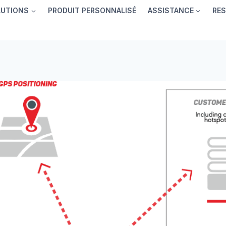
LUTIONS
PRODUIT PERSONNALISÉ
ASSISTANCE
RE