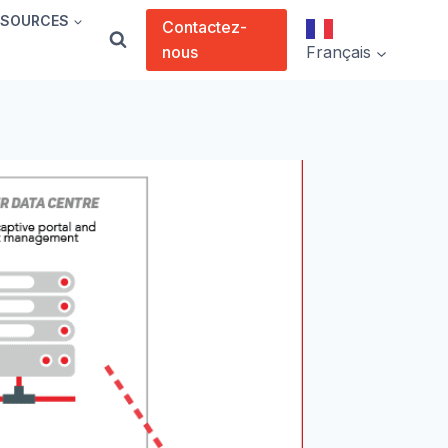
SSOURCES
Contactez-
nous
Français