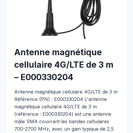
Antenne magnétique
cellulaire 4G/LTE de 3 m
– E000330204
Antenne magnétique cellulaire 4G/LTE de 3 m
Référence (PN) : E000330204 L'antenne
magnétique cellulaire 4G/LTE de 3 m
(référence : E000330204) est une antenne
mâle SMA couvrant les bandes cellulaires
700-2700 MHz, avec un gain typique de 2,5