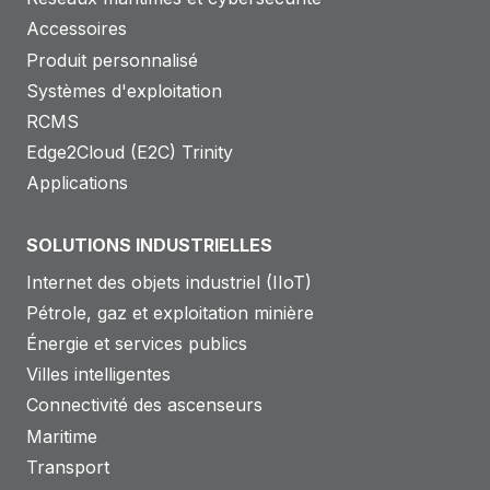
Accessoires
Produit personnalisé
Systèmes d'exploitation
RCMS
Edge2Cloud (E2C) Trinity
Applications
SOLUTIONS INDUSTRIELLES
Internet des objets industriel (IIoT)
Pétrole, gaz et exploitation minière
Énergie et services publics
Villes intelligentes
Connectivité des ascenseurs
Maritime
Transport