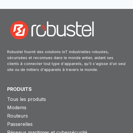
Robustel fournit des solutions IoT industrielles robustes,
sécurisées et reconnues dans le monde entier, aidant ses
clients à connecter tout type d'appareils, qu'il s'agisse d'un seul
site ou de milliers d'appareils à travers le monde.
PRODUITS
Tous les produits
Modems
Routeurs
Passerelles
Réseaux maritimes et cybersécurité