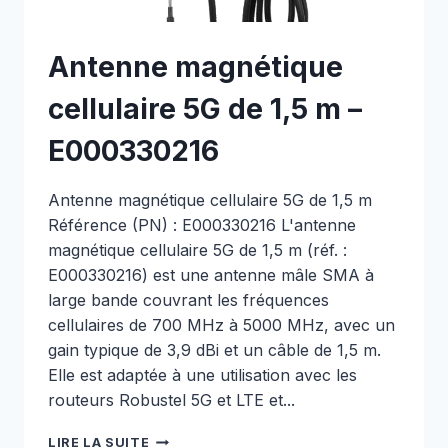
Antenne magnétique
cellulaire 5G de 1,5 m –
E000330216
Antenne magnétique cellulaire 5G de 1,5 m
Référence (PN) : E000330216 L'antenne
magnétique cellulaire 5G de 1,5 m (réf. :
E000330216) est une antenne mâle SMA à
large bande couvrant les fréquences
cellulaires de 700 MHz à 5000 MHz, avec un
gain typique de 3,9 dBi et un câble de 1,5 m.
Elle est adaptée à une utilisation avec les
routeurs Robustel 5G et LTE et...
ANTENNE
LIRE LA SUITE