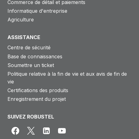
Commerce de détail et paiements
Informatique d'entreprise
Agriculture
ASSISTANCE
Centre de sécurité
Base de connaissances
Soumettre un ticket
Politique relative à la fin de vie et aux avis de fin de
vie
Certifications des produits
Enregistrement du projet
SUIVEZ ROBUSTEL