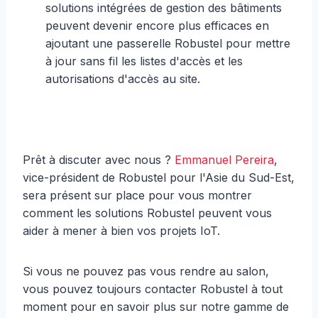
solutions intégrées de gestion des bâtiments
peuvent devenir encore plus efficaces en
ajoutant une passerelle Robustel pour mettre
à jour sans fil les listes d'accès et les
autorisations d'accès au site.
Prêt à discuter avec nous ?
Emmanuel Pereira
,
vice-président de Robustel pour l'Asie du Sud-Est,
sera présent sur place pour vous montrer
comment les solutions Robustel peuvent vous
aider à mener à bien vos projets IoT.
Si vous ne pouvez pas vous rendre au salon,
vous pouvez toujours contacter Robustel à tout
moment pour en savoir plus sur notre gamme de