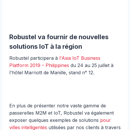
Robustel va fournir de nouvelles
solutions IoT à la région
Robustel participera à
l'Asia IoT Business
Platform 2019 – Philippines
du 24 au 25 juillet à
l'hôtel Marriott de Manille, stand n° 12.
En plus de présenter notre vaste gamme de
passerelles M2M et IoT, Robustel va également
exposer quelques exemples de solutions
pour
villes intelligentes
utilisées par nos clients à travers