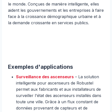
le monde. Conçues de manière intelligente, elles
aident les gouvernements et les entreprises à faire
face à la croissance démographique urbaine et à
la demande croissante en services publics.
Exemples d'applications
Surveillance des ascenseurs
– La solution
intelligente pour ascenseurs de Robustel
permet aux fabricants et aux installateurs de
surveiller l'état des ascenseurs installés dans
toute une ville. Grâce à un flux constant de
données provenant de capteurs et de