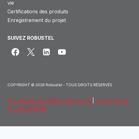
vie
Certifications des produits
Enregistrement du projet
SUIVEZ ROBUSTEL
COPYRIGHT © 2026 Robustel - TOUS DROITS RÉSERVÉS
POLITIQUE DE CONFIDENTIALITÉ
|
CONDITIONS
D'UTILISATION