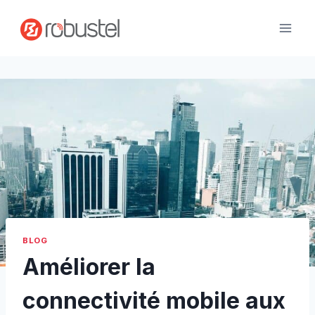
Passer
au
contenu
BLOG
Améliorer la
connectivité mobile aux