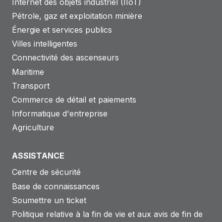
Internet des objets industriel (IIoT)
Pétrole, gaz et exploitation minière
Énergie et services publics
Villes intelligentes
Connectivité des ascenseurs
Maritime
Transport
Commerce de détail et paiements
Informatique d'entreprise
Agriculture
ASSISTANCE
Centre de sécurité
Base de connaissances
Soumettre un ticket
Politique relative à la fin de vie et aux avis de fin de