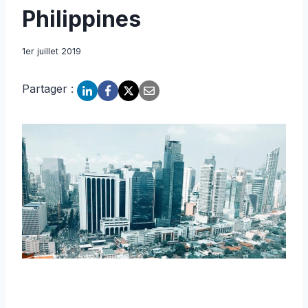
Philippines
1er juillet 2019
Partager :