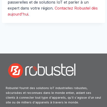
passerelles et de solutions IoT et parler à un
expert dans votre région.
Contactez Robustel dès
aujourd'hui
.
Robustel fournit des solutions IoT industrielles robustes,
sécurisées et reconnues dans le monde entier, aidant ses
clients à connecter tout type d'appareils, qu'il s'agisse d'un seul
site ou de milliers d'appareils à travers le monde.