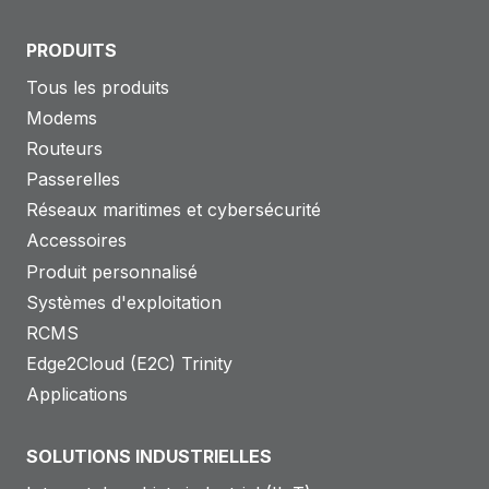
PRODUITS
Tous les produits
Modems
Routeurs
Passerelles
Réseaux maritimes et cybersécurité
Accessoires
Produit personnalisé
Systèmes d'exploitation
RCMS
Edge2Cloud (E2C) Trinity
Applications
SOLUTIONS INDUSTRIELLES