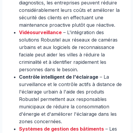
diagnostics, les entreprises peuvent réduire
considérablement leurs coûts et améliorer la
sécurité des clients en effectuant une
maintenance proactive plutôt que réactive.
Vidéosurveillance
– L'intégration des
solutions Robustel aux réseaux de caméras
urbains et aux logiciels de reconnaissance
faciale peut aider les villes à réduire la
criminalité et à identifier rapidement les
personnes dans le besoin.
Contrôle intelligent de l'éclairage
– La
surveillance et le contrôle actifs à distance de
l'éclairage urbain à l'aide des produits
Robustel permettent aux responsables
municipaux de réduire la consommation
d'énergie et d'améliorer l'éclairage dans les
zones concernées.
Systèmes de gestion des bâtiments
– Les