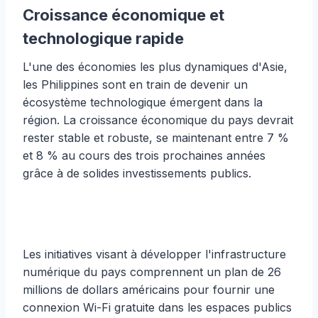
Croissance économique et
technologique rapide
L'une des économies les plus dynamiques d'Asie,
les Philippines sont en train de devenir un
écosystème technologique émergent dans la
région. La croissance économique du pays devrait
rester stable et robuste, se maintenant entre 7 %
et 8 % au cours des trois prochaines années
grâce à de solides investissements publics.
Les initiatives visant à développer l'infrastructure
numérique du pays comprennent un plan de 26
millions de dollars américains pour fournir une
connexion Wi-Fi gratuite dans les espaces publics