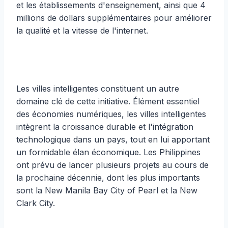
et les établissements d'enseignement, ainsi que 4
millions de dollars supplémentaires pour améliorer
la qualité et la vitesse de l'internet.
Les villes intelligentes constituent un autre
domaine clé de cette initiative. Élément essentiel
des économies numériques, les villes intelligentes
intègrent la croissance durable et l'intégration
technologique dans un pays, tout en lui apportant
un formidable élan économique. Les Philippines
ont prévu de lancer plusieurs projets au cours de
la prochaine décennie, dont les plus importants
sont la New Manila Bay City of Pearl et la New
Clark City.